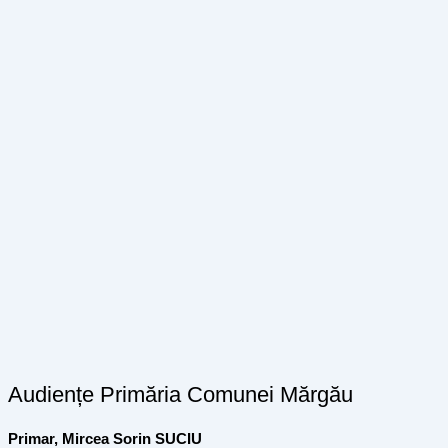
Audiențe Primăria Comunei Mărgău
Primar, Mircea Sorin SUCIU