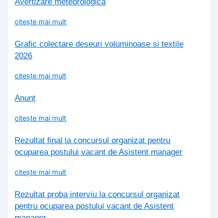
Avertizare meteorologica
citește mai mult
Grafic colectare deseuri voluminoase si textile
2026
citește mai mult
Anunț
citește mai mult
Rezultat final la concursul organizat pentru
ocuparea postului vacant de Asistent manager
citește mai mult
Rezultat proba interviu la concursul organizat
pentru ocuparea postului vacant de Asistent
manager