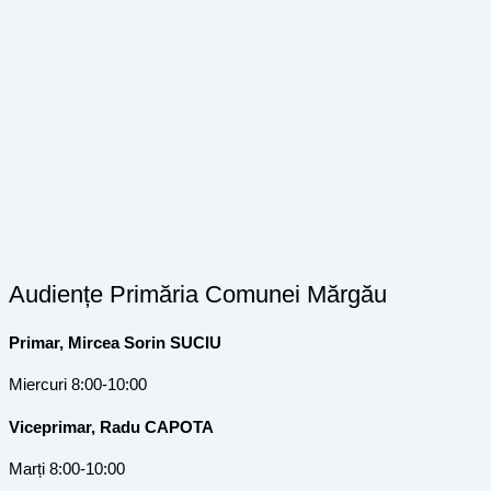
Audiențe Primăria Comunei Mărgău
Primar, Mircea Sorin SUCIU
Miercuri 8:00-10:00
Viceprimar, Radu CAPOTA
Marți 8:00-10:00