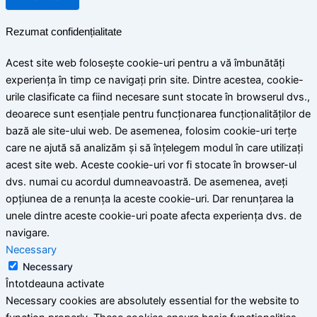
Rezumat confidențialitate
Acest site web folosește cookie-uri pentru a vă îmbunătăți
experiența în timp ce navigați prin site. Dintre acestea, cookie-
urile clasificate ca fiind necesare sunt stocate în browserul dvs.,
deoarece sunt esențiale pentru funcționarea funcționalităților de
bază ale site-ului web. De asemenea, folosim cookie-uri terțe
care ne ajută să analizăm și să înțelegem modul în care utilizați
acest site web. Aceste cookie-uri vor fi stocate în browser-ul
dvs. numai cu acordul dumneavoastră. De asemenea, aveți
opțiunea de a renunța la aceste cookie-uri. Dar renunțarea la
unele dintre aceste cookie-uri poate afecta experiența dvs. de
navigare.
Necessary
Necessary
Întotdeauna activate
Necessary cookies are absolutely essential for the website to