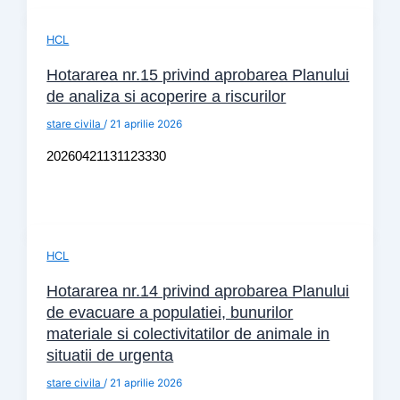
HCL
Hotararea nr.15 privind aprobarea Planului
de analiza si acoperire a riscurilor
stare civila
/
21 aprilie 2026
20260421131123330
HCL
Hotararea nr.14 privind aprobarea Planului
de evacuare a populatiei, bunurilor
materiale si colectivitatilor de animale in
situatii de urgenta
stare civila
/
21 aprilie 2026