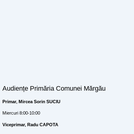
Audiențe Primăria Comunei Mărgău
Primar, Mircea Sorin SUCIU
Miercuri 8:00-10:00
Viceprimar, Radu CAPOTA