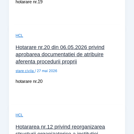
hotarare nr.19
HCL
Hotarare nr.20 din 06.05.2026 privind
aprobarea documentatiei de atribuire
aferenta procedurii proprii
stare civila
/
27 mai 2026
hotarare nr.20
HCL
Hotararea nr.12 privind reorganizarea
structurii organizatorice a institutiei,