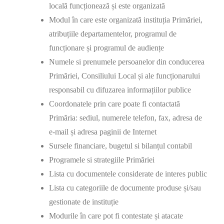
locală funcționează și este organizată
Modul în care este organizată instituția Primăriei,
atribuțiile departamentelor, programul de
funcționare și programul de audiențe
Numele si prenumele persoanelor din conducerea
Primăriei, Consiliului Local și ale funcționarului
responsabil cu difuzarea informațiilor publice
Coordonatele prin care poate fi contactată
Primăria: sediul, numerele telefon, fax, adresa de
e-mail și adresa paginii de Internet
Sursele financiare, bugetul si bilanțul contabil
Programele si strategiile Primăriei
Lista cu documentele considerate de interes public
Lista cu categoriile de documente produse și/sau
gestionate de instituție
Modurile în care pot fi contestate și atacate