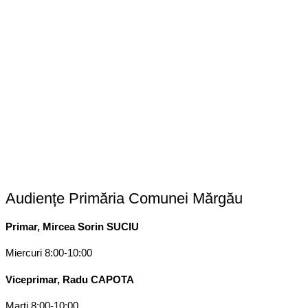
Audiențe Primăria Comunei Mărgău
Primar, Mircea Sorin SUCIU
Miercuri 8:00-10:00
Viceprimar, Radu CAPOTA
Marți 8:00-10:00