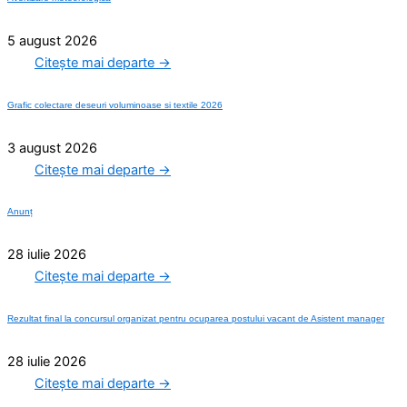
5 august 2026
Citește mai departe →
Grafic colectare deseuri voluminoase si textile 2026
3 august 2026
Citește mai departe →
Anunț
28 iulie 2026
Citește mai departe →
Rezultat final la concursul organizat pentru ocuparea postului vacant de Asistent manager
28 iulie 2026
Citește mai departe →