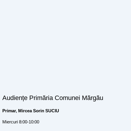
Audiențe Primăria Comunei Mărgău
Primar, Mircea Sorin SUCIU
Miercuri 8:00-10:00