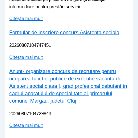
intermediare pentru prestări servicii
Citește mai mult
Formular de inscriere concurs Asistenta sociala
20260807104747451
Citește mai mult
Anunt- organizare concurs de recrutare pentru
ocuparea functiei publice de executie vacanta de
Asistent social clasa I, grad profesional debutant in
cadrul aparatului de specialitate al primarului
comunei Margau, judetul Cluj
20260807104729843
Citește mai mult