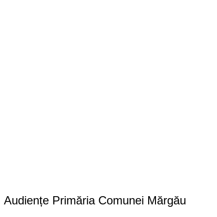
Audiențe Primăria Comunei Mărgău