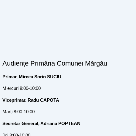
Audiențe Primăria Comunei Mărgău
Primar, Mircea Sorin SUCIU
Miercuri 8:00-10:00
Viceprimar, Radu CAPOTA
Marți 8:00-10:00
Secretar General, Adriana POPTEAN
Joi 8:00-10:00