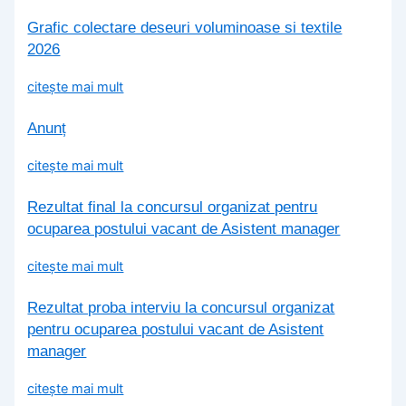
Grafic colectare deseuri voluminoase si textile
2026
citește mai mult
Anunț
citește mai mult
Rezultat final la concursul organizat pentru
ocuparea postului vacant de Asistent manager
citește mai mult
Rezultat proba interviu la concursul organizat
pentru ocuparea postului vacant de Asistent
manager
citește mai mult