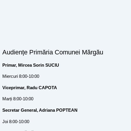
Audiențe Primăria Comunei Mărgău
Primar, Mircea Sorin SUCIU
Miercuri 8:00-10:00
Viceprimar, Radu CAPOTA
Marți 8:00-10:00
Secretar General, Adriana POPTEAN
Joi 8:00-10:00