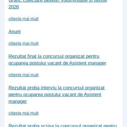
Grafic colectare deseuri voluminoase si textile
2026
citește mai mult
Anunț
citește mai mult
Rezultat final la concursul organizat pentru
ocuparea postului vacant de Asistent manager
citește mai mult
Rezultat proba interviu la concursul organizat
pentru ocuparea postului vacant de Asistent
manager
citește mai mult
Rezultat proba scrisa la concursul organizat pentru