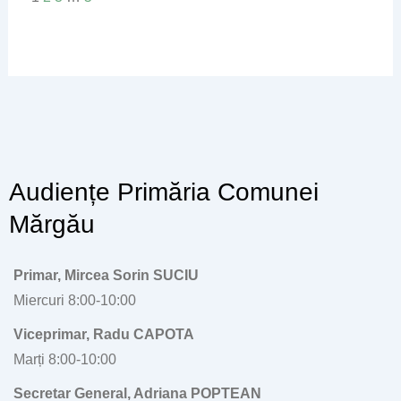
Audiențe Primăria Comunei
Mărgău
Primar, Mircea Sorin SUCIU
Miercuri 8:00-10:00
Viceprimar, Radu CAPOTA
Marți 8:00-10:00
Secretar General, Adriana POPTEAN