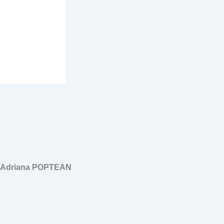
, Adriana POPTEAN