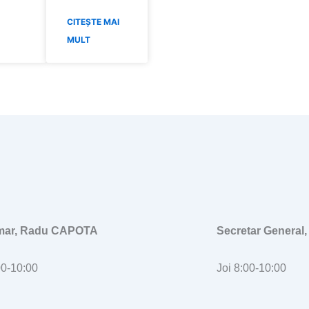
CITEȘTE MAI
MULT
imar, Radu CAPOTA
Secretar General
00-10:00
Joi 8:00-10:00