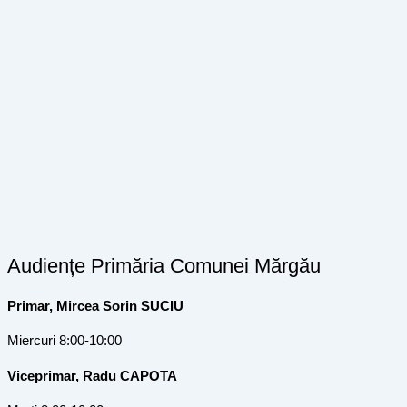
Audiențe Primăria Comunei Mărgău
Primar, Mircea Sorin SUCIU
Miercuri 8:00-10:00
Viceprimar, Radu CAPOTA