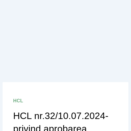
HCL
HCL nr.32/10.07.2024-
privind aprobarea