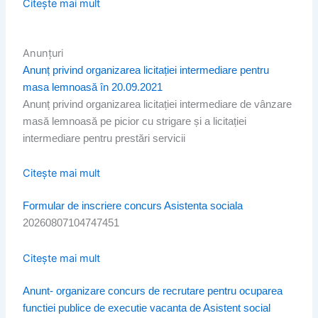
Citește mai mult
Anunțuri
Anunț privind organizarea licitației intermediare pentru
masa lemnoasă în 20.09.2021
Anunț privind organizarea licitației intermediare de vânzare
masă lemnoasă pe picior cu strigare și a licitației
intermediare pentru prestări servicii
Citește mai mult
Formular de inscriere concurs Asistenta sociala
20260807104747451
Citește mai mult
Anunt- organizare concurs de recrutare pentru ocuparea
functiei publice de executie vacanta de Asistent social