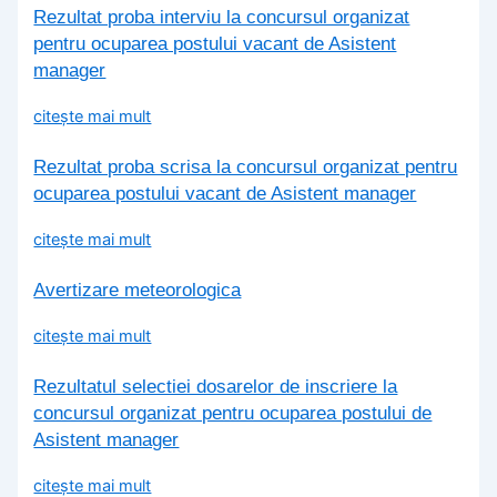
Rezultat proba interviu la concursul organizat
pentru ocuparea postului vacant de Asistent
manager
citește mai mult
Rezultat proba scrisa la concursul organizat pentru
ocuparea postului vacant de Asistent manager
citește mai mult
Avertizare meteorologica
citește mai mult
Rezultatul selectiei dosarelor de inscriere la
concursul organizat pentru ocuparea postului de
Asistent manager
citește mai mult