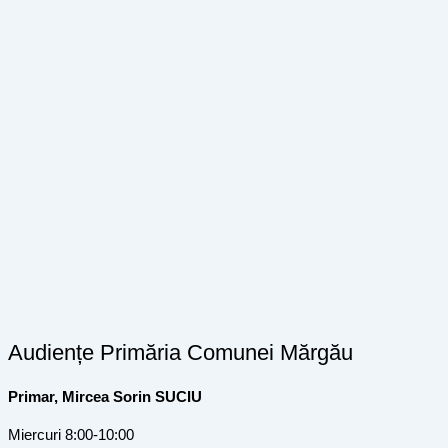
Audiențe Primăria Comunei Mărgău
Primar, Mircea Sorin SUCIU
Miercuri 8:00-10:00