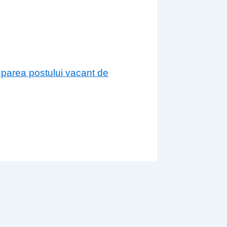
cuparea postului vacant de