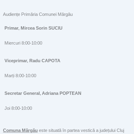
Audiențe Primăria Comunei Mărgău
Primar, Mircea Sorin SUCIU
Miercuri 8:00-10:00
Viceprimar, Radu CAPOTA
Marți 8:00-10:00
Secretar General, Adriana POPTEAN
Joi 8:00-10:00
Comuna Mărgău
este situată în partea vestică a județului Cluj