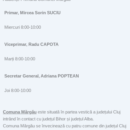
Primar, Mircea Sorin SUCIU
Miercuri 8:00-10:00
Viceprimar, Radu CAPOTA
Marți 8:00-10:00
Secretar General, Adriana POPTEAN
Joi 8:00-10:00
Comuna Mărgău
este situată în partea vestică a județului Cluj
intrând în contact cu județul Bihor și județul Alba.
Comuna Mărgău se învecinează cu patru comune din județul Cluj