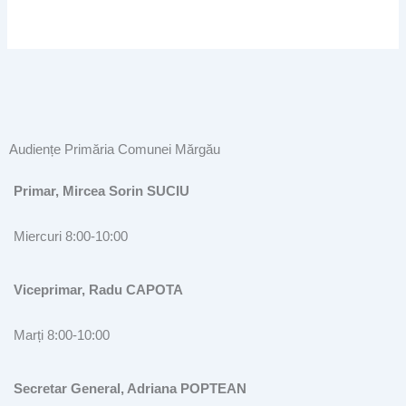
Audiențe Primăria Comunei Mărgău
Primar, Mircea Sorin SUCIU
Miercuri 8:00-10:00
Viceprimar, Radu CAPOTA
Marți 8:00-10:00
Secretar General, Adriana POPTEAN