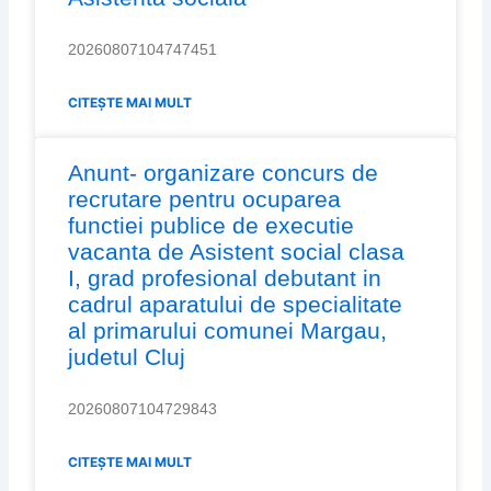
20260807104747451
CITEȘTE MAI MULT
Anunt- organizare concurs de
recrutare pentru ocuparea
functiei publice de executie
vacanta de Asistent social clasa
I, grad profesional debutant in
cadrul aparatului de specialitate
al primarului comunei Margau,
judetul Cluj
20260807104729843
CITEȘTE MAI MULT