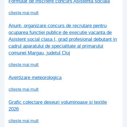
Formular de inscriere concurs Asistenta sociala
citește mai mult
Anunt- organizare concurs de recrutare pentru
ocuparea functiei publice de executie vacanta de
Asistent social clasa I, grad profesional debutant in
cadrul aparatului de specialitate al primarului
comunei Margau, judetul Cluj
citește mai mult
Avertizare meteorologica
citește mai mult
Grafic colectare deseuri voluminoase si textile
2026
citește mai mult