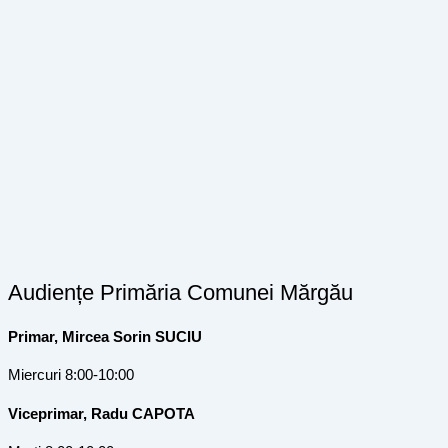
Audiențe Primăria Comunei Mărgău
Primar, Mircea Sorin SUCIU
Miercuri 8:00-10:00
Viceprimar, Radu CAPOTA