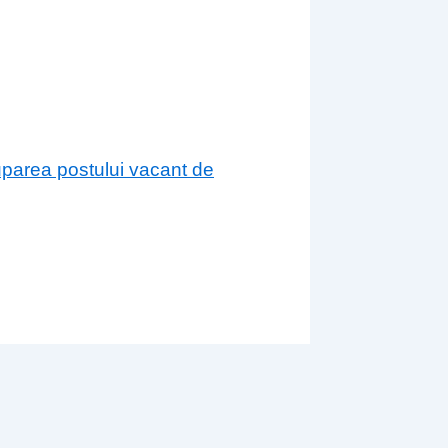
cuparea postului vacant de