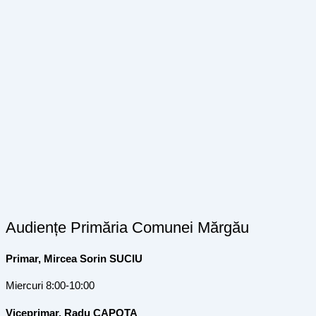
Audiențe Primăria Comunei Mărgău
Primar, Mircea Sorin SUCIU
Miercuri 8:00-10:00
Viceprimar, Radu CAPOTA