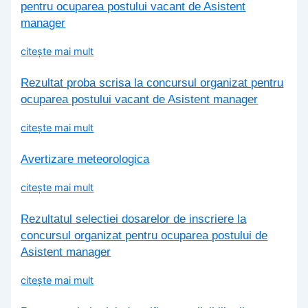
pentru ocuparea postului vacant de Asistent
manager
citește mai mult
Rezultat proba scrisa la concursul organizat pentru
ocuparea postului vacant de Asistent manager
citește mai mult
Avertizare meteorologica
citește mai mult
Rezultatul selectiei dosarelor de inscriere la
concursul organizat pentru ocuparea postului de
Asistent manager
citește mai mult