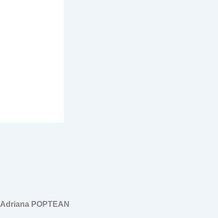
, Adriana POPTEAN