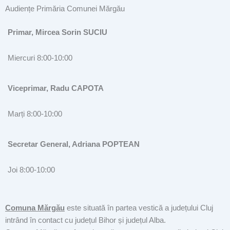
Audiențe Primăria Comunei Mărgău
Primar, Mircea Sorin SUCIU
Miercuri 8:00-10:00
Viceprimar, Radu CAPOTA
Marți 8:00-10:00
Secretar General, Adriana POPTEAN
Joi 8:00-10:00
Comuna Mărgău
este situată în partea vestică a județului Cluj
intrând în contact cu județul Bihor și județul Alba.