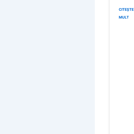
CITEȘTE
MULT