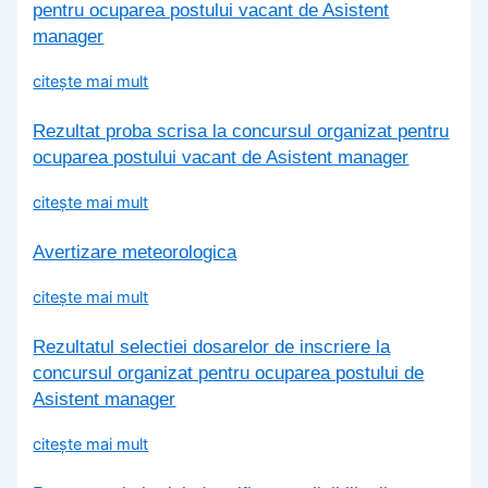
pentru ocuparea postului vacant de Asistent
manager
citește mai mult
Rezultat proba scrisa la concursul organizat pentru
ocuparea postului vacant de Asistent manager
citește mai mult
Avertizare meteorologica
citește mai mult
Rezultatul selectiei dosarelor de inscriere la
concursul organizat pentru ocuparea postului de
Asistent manager
citește mai mult