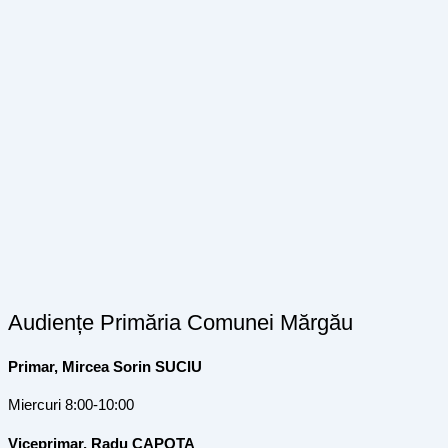
Audiențe Primăria Comunei Mărgău
Primar, Mircea Sorin SUCIU
Miercuri 8:00-10:00
Viceprimar, Radu CAPOTA