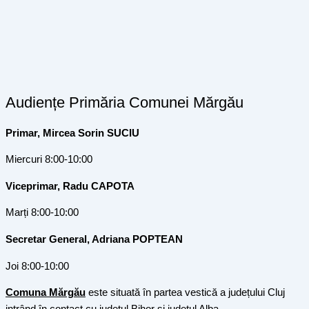
Audiențe Primăria Comunei Mărgău
Primar, Mircea Sorin SUCIU
Miercuri 8:00-10:00
Viceprimar, Radu CAPOTA
Marți 8:00-10:00
Secretar General, Adriana POPTEAN
Joi 8:00-10:00
Comuna Mărgău
este situată în partea vestică a județului Cluj