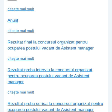
citește mai mult
Anunț
citește mai mult
Rezultat final la concursul organizat pentru
ocuparea postului vacant de Asistent manager
citește mai mult
Rezultat proba interviu la concursul organizat
pentru ocuparea postului vacant de Asistent
manager
citește mai mult
Rezultat proba scrisa la concursul organizat pentru
ocuparea postului vacant de Asistent manager