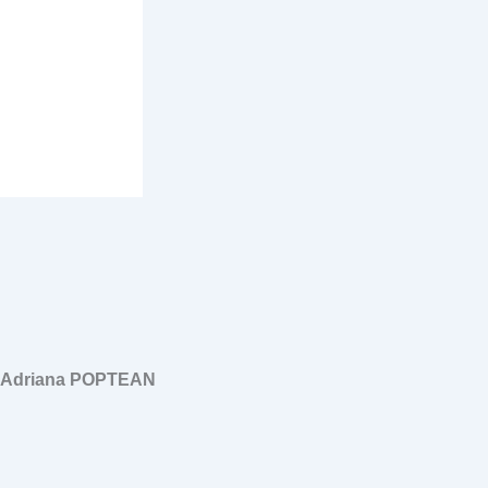
, Adriana POPTEAN