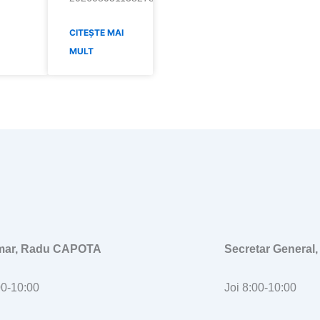
CITEȘTE MAI
MULT
imar, Radu CAPOTA
Secretar General
00-10:00
Joi 8:00-10:00