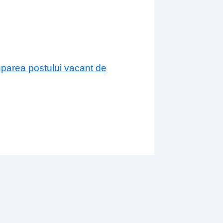
cuparea postului vacant de