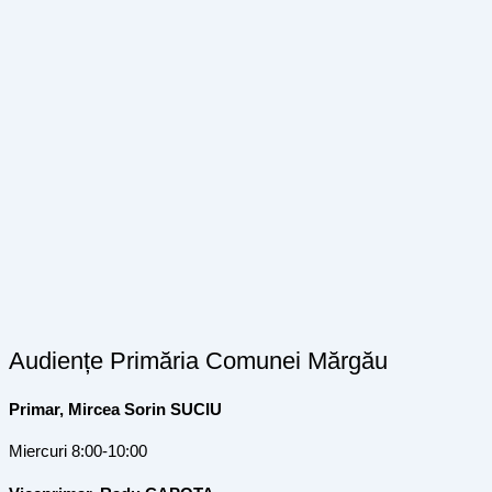
Audiențe Primăria Comunei Mărgău
Primar, Mircea Sorin SUCIU
Miercuri 8:00-10:00