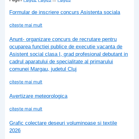
Formular de inscriere concurs Asistenta sociala
citește mai mult
Anunt- organizare concurs de recrutare pentru
ocuparea functiei publice de executie vacanta de
Asistent social clasa I, grad profesional debutant in
cadrul aparatului de specialitate al primarului
comunei Margau, judetul Cluj
citește mai mult
Avertizare meteorologica
citește mai mult
Grafic colectare deseuri voluminoase si textile
2026