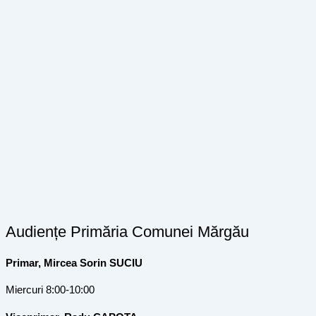
Audiențe Primăria Comunei Mărgău
Primar, Mircea Sorin SUCIU
Miercuri 8:00-10:00