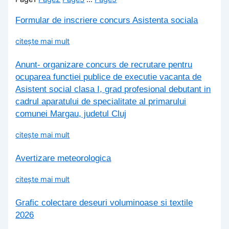
Formular de inscriere concurs Asistenta sociala
citește mai mult
Anunt- organizare concurs de recrutare pentru
ocuparea functiei publice de executie vacanta de
Asistent social clasa I, grad profesional debutant in
cadrul aparatului de specialitate al primarului
comunei Margau, judetul Cluj
citește mai mult
Avertizare meteorologica
citește mai mult
Grafic colectare deseuri voluminoase si textile
2026