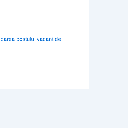
cuparea postului vacant de