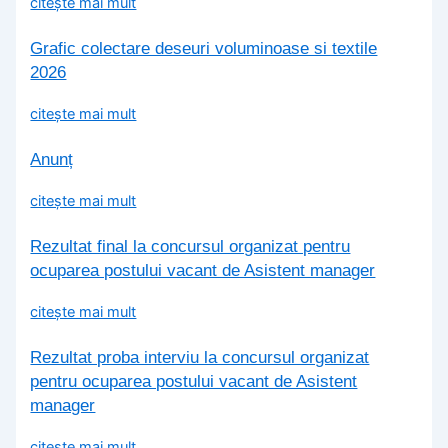
citește mai mult
Grafic colectare deseuri voluminoase si textile
2026
citește mai mult
Anunț
citește mai mult
Rezultat final la concursul organizat pentru
ocuparea postului vacant de Asistent manager
citește mai mult
Rezultat proba interviu la concursul organizat
pentru ocuparea postului vacant de Asistent
manager
citește mai mult