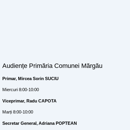
Audiențe Primăria Comunei Mărgău
Primar, Mircea Sorin SUCIU
Miercuri 8:00-10:00
Viceprimar, Radu CAPOTA
Marți 8:00-10:00
Secretar General, Adriana POPTEAN