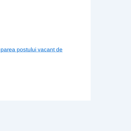
cuparea postului vacant de