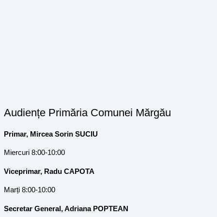
Audiențe Primăria Comunei Mărgău
Primar, Mircea Sorin SUCIU
Miercuri 8:00-10:00
Viceprimar, Radu CAPOTA
Marți 8:00-10:00
Secretar General, Adriana POPTEAN