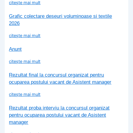
citește mai mult
Grafic colectare deseuri voluminoase si textile
2026
citește mai mult
Anunț
citește mai mult
Rezultat final la concursul organizat pentru
ocuparea postului vacant de Asistent manager
citește mai mult
Rezultat proba interviu la concursul organizat
pentru ocuparea postului vacant de Asistent
manager