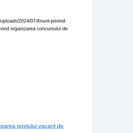
/uploads/2024/07/Anunt-privind-
rivind organizarea concursului de
cuparea postului vacant de