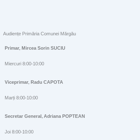
Audiențe Primăria Comunei Mărgău
Primar, Mircea Sorin SUCIU
Miercuri 8:00-10:00
Viceprimar, Radu CAPOTA
Marți 8:00-10:00
Secretar General, Adriana POPTEAN
Joi 8:00-10:00