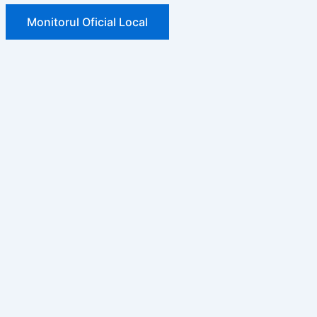
Monitorul Oficial Local