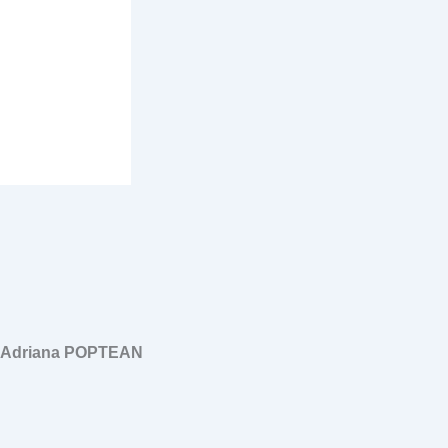
, Adriana POPTEAN