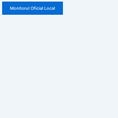
Monitorul Oficial Local