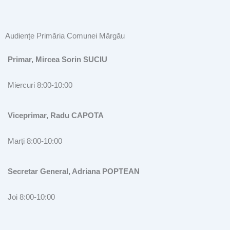
Audiențe Primăria Comunei Mărgău
Primar, Mircea Sorin SUCIU
Miercuri 8:00-10:00
Viceprimar, Radu CAPOTA
Marți 8:00-10:00
Secretar General, Adriana POPTEAN
Joi 8:00-10:00