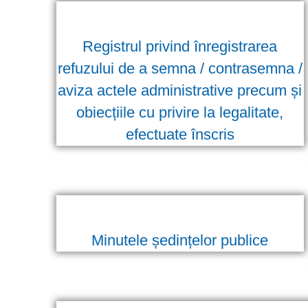
Registrul privind înregistrarea
refuzului de a semna / contrasemna /
aviza actele administrative precum și
obiecțiile cu privire la legalitate,
efectuate înscris
Minutele ședințelor publice