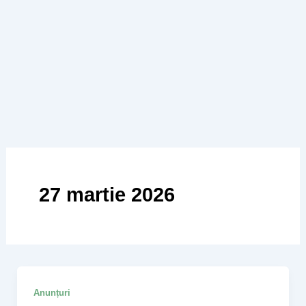
27 martie 2026
Anunțuri