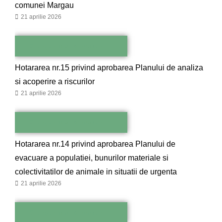
comunei Margau
21 aprilie 2026
Citește mai departe →
Hotararea nr.15 privind aprobarea Planului de analiza
si acoperire a riscurilor
21 aprilie 2026
Citește mai departe →
Hotararea nr.14 privind aprobarea Planului de
evacuare a populatiei, bunurilor materiale si
colectivitatilor de animale in situatii de urgenta
21 aprilie 2026
Citește mai departe →