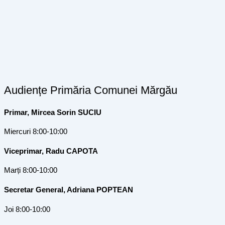
Audiențe Primăria Comunei Mărgău
Primar, Mircea Sorin SUCIU
Miercuri 8:00-10:00
Viceprimar, Radu CAPOTA
Marți 8:00-10:00
Secretar General, Adriana POPTEAN
Joi 8:00-10:00