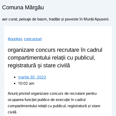
Comuna Mărgău
aer curat, peisaje de basm, tradiție și poveste în Munții Apuseni.
Anunțuri
,
concursuri
organizare concurs recrutare în cadrul
compartimentului relații cu publicul,
registratură și stare civilă
martie 30, 2022
10:02 am
Anunț privind organizare concurs de recrutare pentru
ocuparea funcției publice de execuție în cadrul
compartimentului relații cu publicul, registratură și stare
civilă