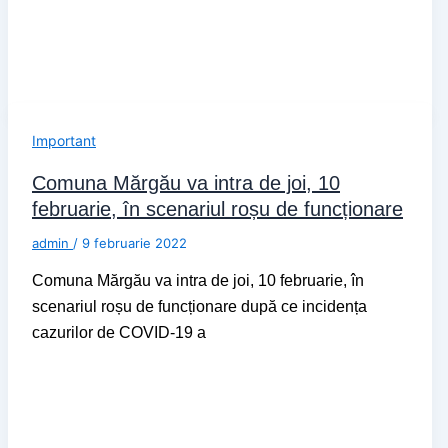
Important
Comuna Mărgău va intra de joi, 10
februarie, în scenariul roșu de funcționare
admin
/
9 februarie 2022
Comuna Mărgău va intra de joi, 10 februarie, în
scenariul roșu de funcționare după ce incidența
cazurilor de COVID-19 a